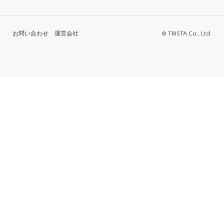
お問い合わせ
運営会社
© TRISTA Co., Ltd.