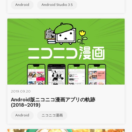
Android
Android Studio 3.5
2019.09.20
Android版ニコニコ漫画アプリの軌跡
(2018~2019)
Android
ニコニコ漫画