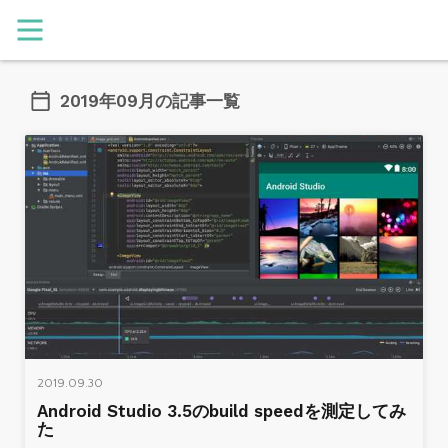
2019年09月の記事一覧
2019.09.30
Android Studio 3.5のbuild speedを測定してみ
た