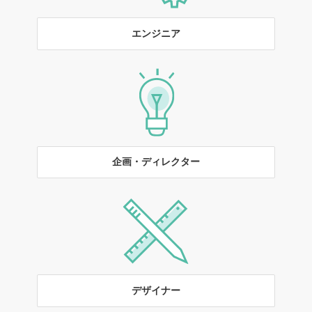
エンジニア
企画・ディレクター
デザイナー